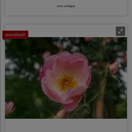
nicht verfügbar
ausverkauft