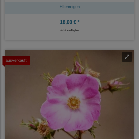
Elfenreigen
18,00 € *
nicht verfügbar
ausverkauft