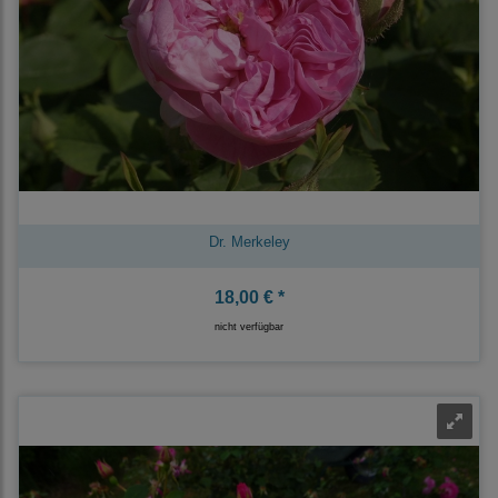
Dr. Merkeley
18,00 € *
nicht verfügbar