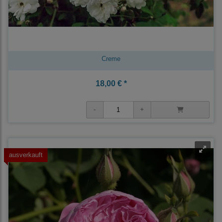
Creme
18,00 € *
ausverkauft