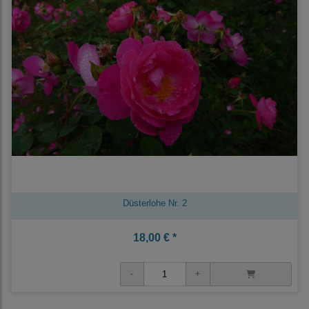
Düsterlohe Nr. 2
18,00 € *