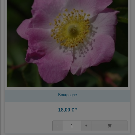
Bourgogne
18,00 € *