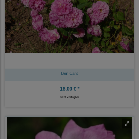
Ben Cant
18,00 € *
nicht verfügbar