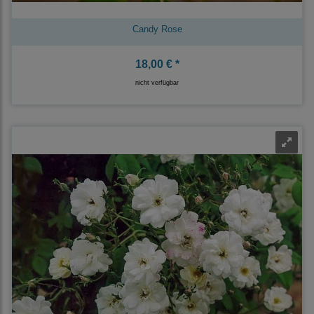
Candy Rose
18,00 € *
nicht verfügbar