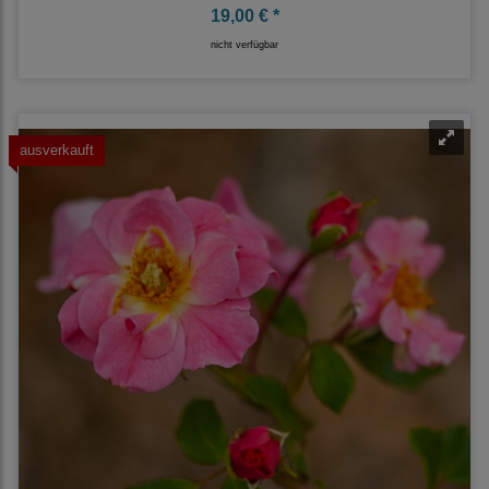
19,00 € *
nicht verfügbar
ausverkauft