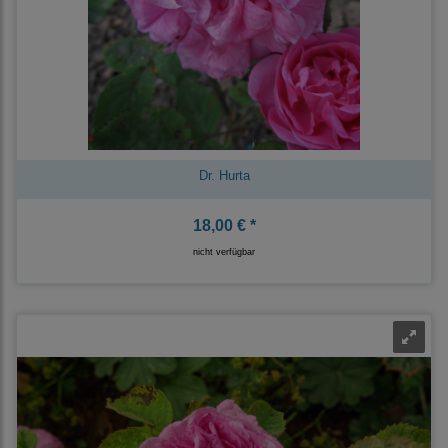
Dr. Hurta
18,00 € *
nicht verfügbar