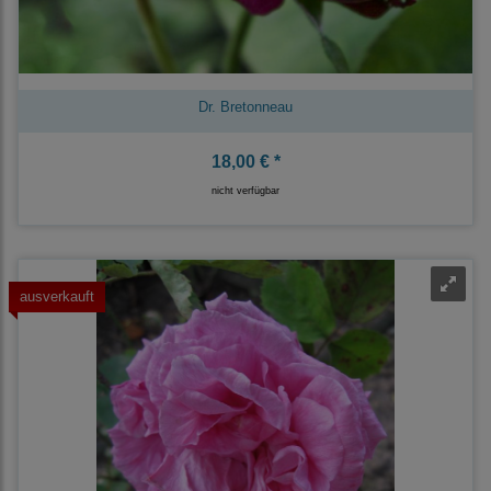
Dr. Bretonneau
18,00 € *
nicht verfügbar
ausverkauft