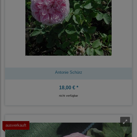
Antonie Schürz
18,00 € *
nicht verfügbar
ausverkauft