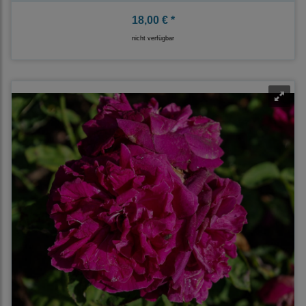
18,00 € *
nicht verfügbar