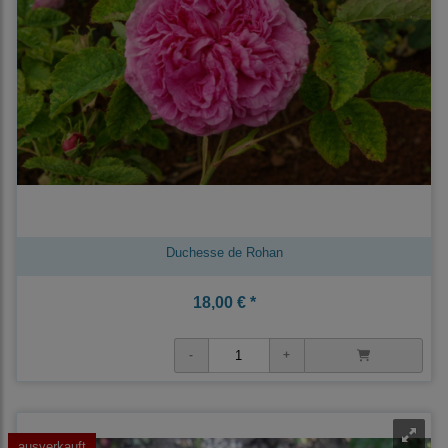
Duchesse de Rohan
18,00 € *
ausverkauft