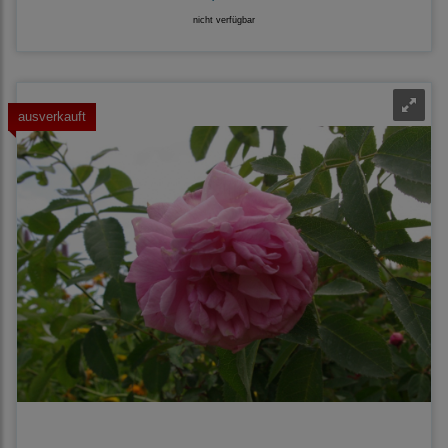
nicht verfügbar
ausverkauft