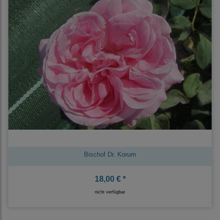
Bischof Dr. Korum
18,00 € *
nicht verfügbar