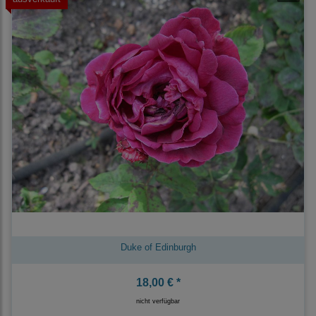
Duke of Edinburgh
18,00 € *
nicht verfügbar