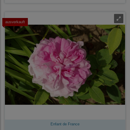
ausverkauft
Enfant de France