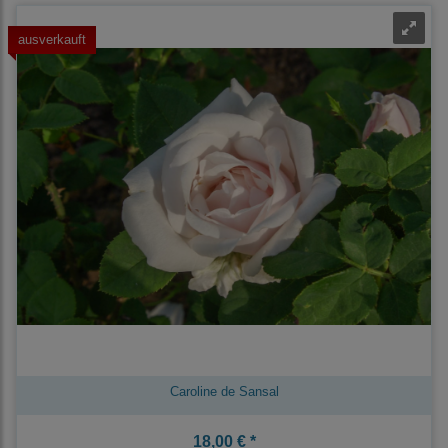
ausverkauft
Caroline de Sansal
18,00 € *