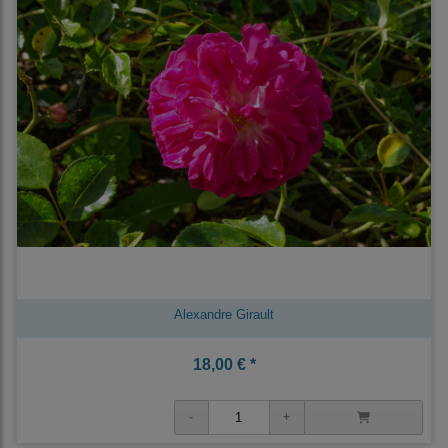
Alexandre Girault
18,00 € *