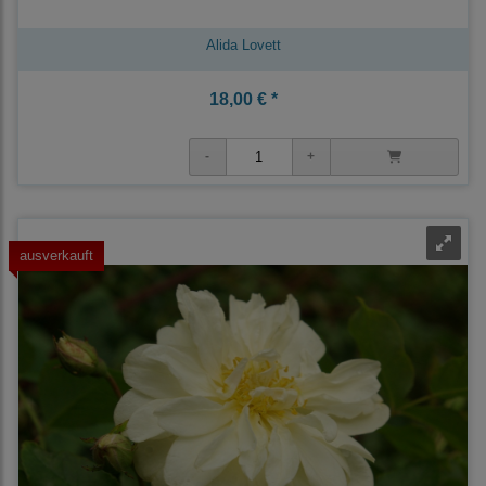
Alida Lovett
18,00 € *
ausverkauft