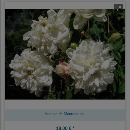
Anatole de Montesquieu
18,00 € *