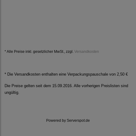
* Alle Preise inkl. gesetzlicher MwSt., zzgl.
Versandkosten
* Die Versandkosten enthalten eine Verpackungspauschale von 2,50 €
Die Preise gelten seit dem 15.09.2016. Alle vorherigen Preislisten sind
ungültig.
Powered by
Serverspot.de