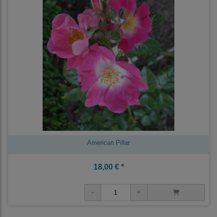
American Pillar
18,00 € *