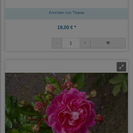
Ännchen von Tharau
18,00 € *