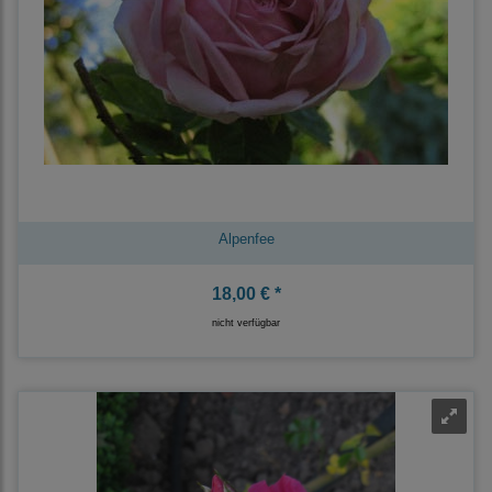
Alpenfee
18,00 € *
nicht verfügbar