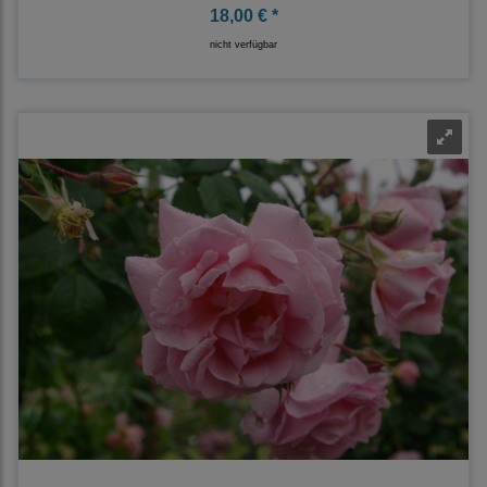
18,00 € *
nicht verfügbar