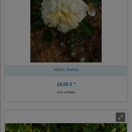
Albéric Barbier
18,00 € *
nicht verfügbar