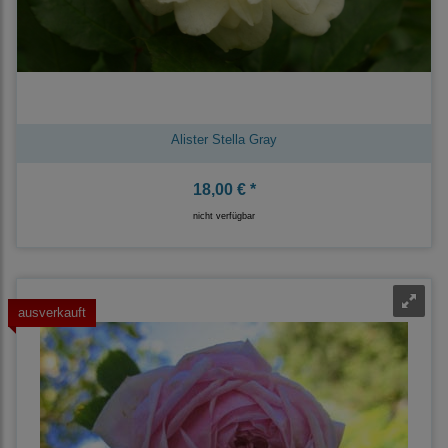
Alister Stella Gray
18,00 € *
nicht verfügbar
ausverkauft