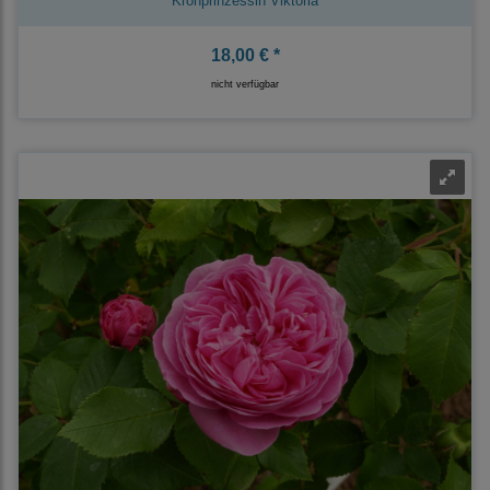
Kronprinzessin Viktoria
18,00 € *
nicht verfügbar