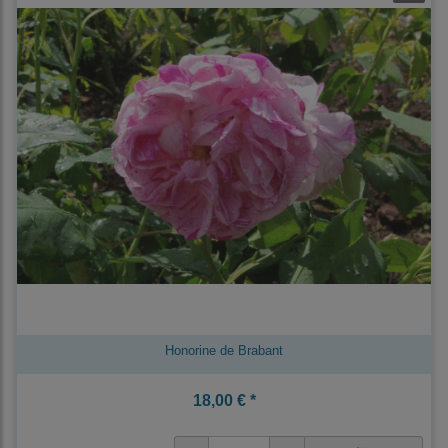
Honorine de Brabant
18,00 € *