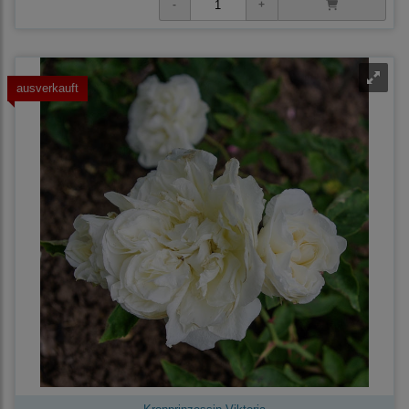
ausverkauft