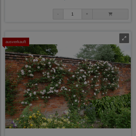
ausverkauft