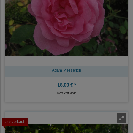
Adam Messerich
18,00 € *
nicht verfügbar
ausverkauft