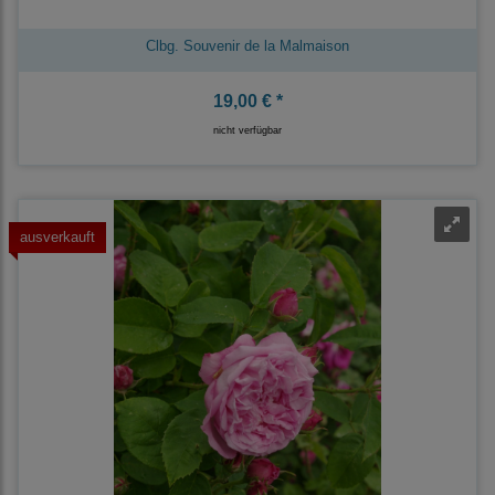
Clbg. Souvenir de la Malmaison
19,00 € *
nicht verfügbar
ausverkauft