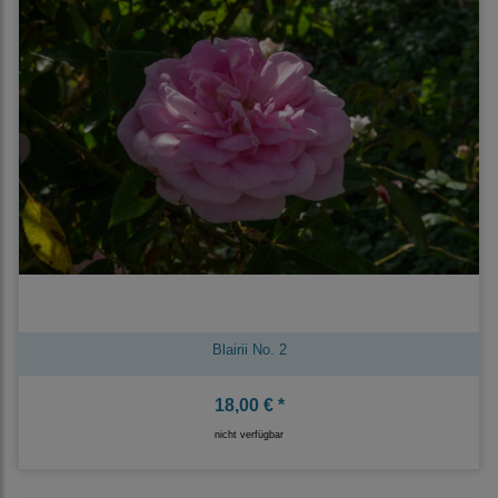
Blairii No. 2
18,00 € *
nicht verfügbar