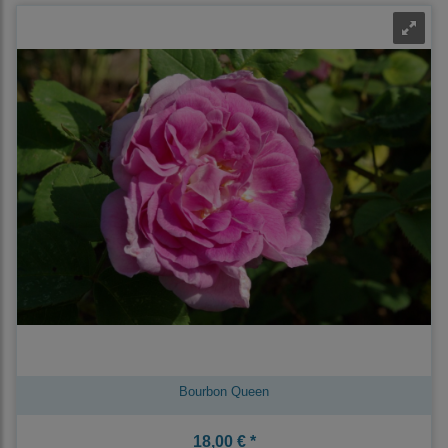
Bourbon Queen
18,00 € *