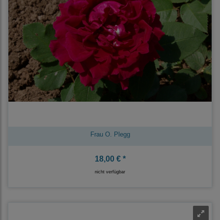
Frau O. Plegg
18,00 € *
nicht verfügbar