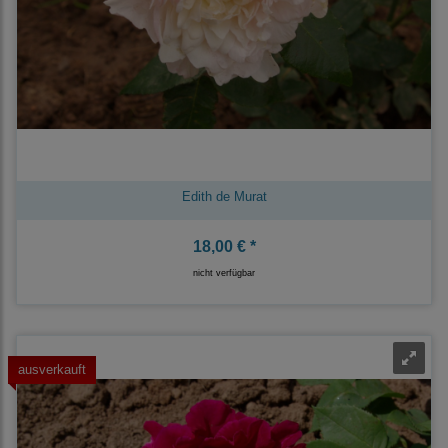
Edith de Murat
18,00 € *
nicht verfügbar
ausverkauft