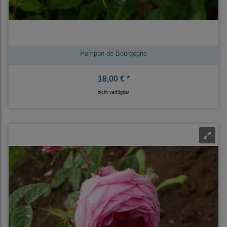
Pompon de Bourgogne
18,00 € *
nicht verfügbar