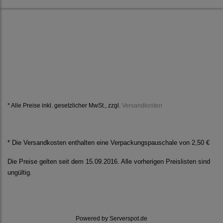
* Alle Preise inkl. gesetzlicher MwSt., zzgl.
Versandkosten
* Die Versandkosten enthalten eine Verpackungspauschale von 2,50 €
Die Preise gelten seit dem 15.09.2016. Alle vorherigen Preislisten sind
ungültig.
Powered by
Serverspot.de