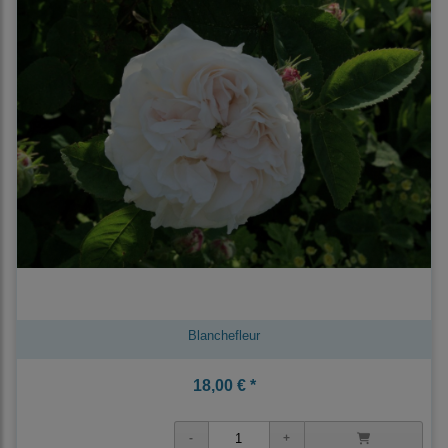
Blanchefleur
18,00 € *