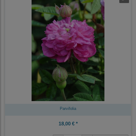
Parvifolia
18,00 € *