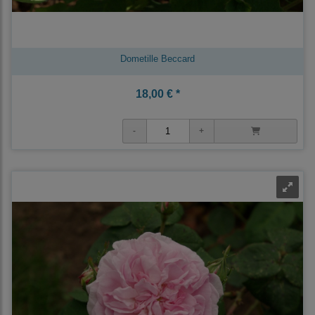
Dometille Beccard
18,00 € *