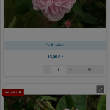
Fantin Latour
18,00 € *
ausverkauft