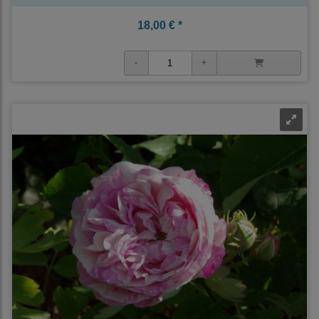
18,00 € *