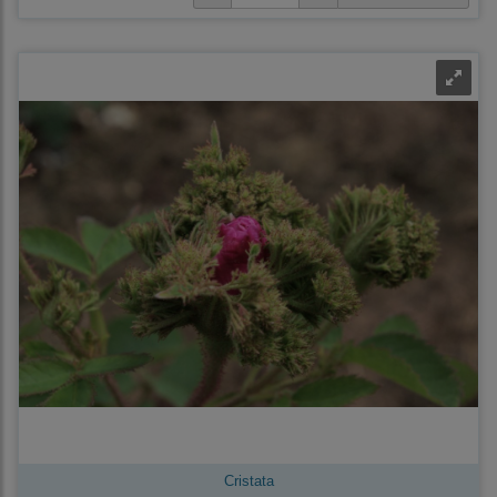
Cristata