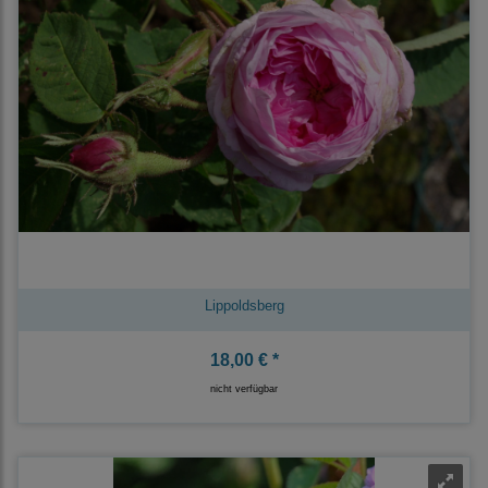
Lippoldsberg
18,00 € *
nicht verfügbar