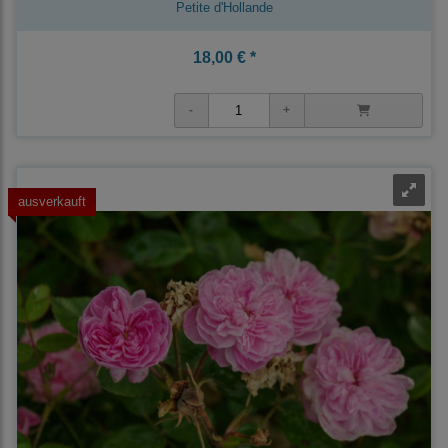
Petite d'Hollande
18,00 € *
ausverkauft