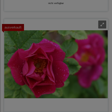
nicht verfügbar
ausverkauft