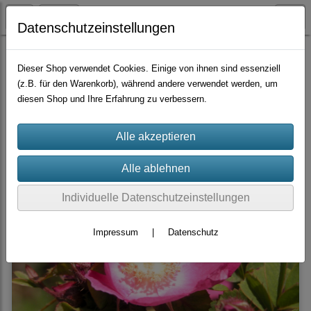
Datenschutzeinstellungen
Container-Rosen
Wildrosen
Dieser Shop verwendet Cookies. Einige von ihnen sind essenziell
(z.B. für den Warenkorb), während andere verwendet werden, um
diesen Shop und Ihre Erfahrung zu verbessern.
Sortierung wählen
Individuelle Datenschutzeinstellungen
Impressum
|
Datenschutz