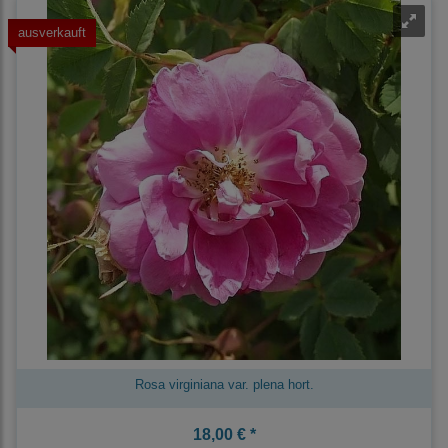
ausverkauft
Rosa virginiana var. plena hort.
18,00 € *