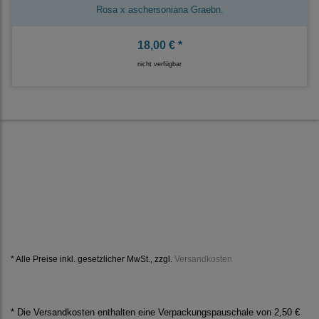
Rosa x aschersoniana Graebn.
18,00 € *
nicht verfügbar
* Alle Preise inkl. gesetzlicher MwSt., zzgl.
Versandkosten
* Die Versandkosten enthalten eine Verpackungspauschale von 2,50 €