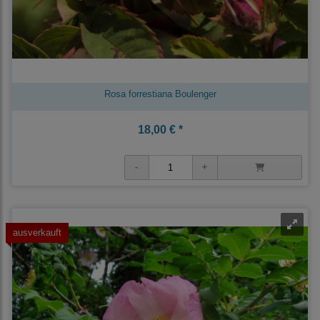
Rosa forrestiana Boulenger
18,00 € *
ausverkauft