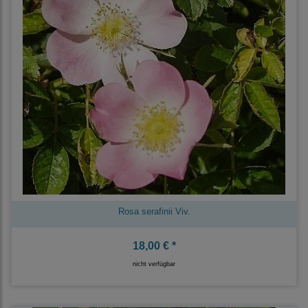
Rosa serafinii Viv.
18,00 € *
nicht verfügbar