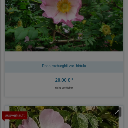
Rosa roxburghii var. hirtula
20,00 € *
nicht verfügbar
ausverkauft