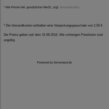
* Alle Preise inkl. gesetzlicher MwSt., zzgl.
Versandkosten
* Die Versandkosten enthalten eine Verpackungspauschale von 2,50 €
Die Preise gelten seit dem 15.09.2016. Alle vorherigen Preislisten sind
ungültig.
Powered by
Serverspot.de