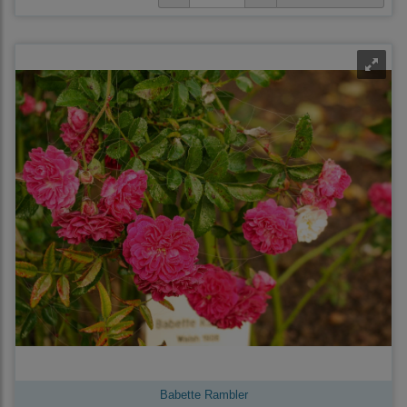
Babette Rambler