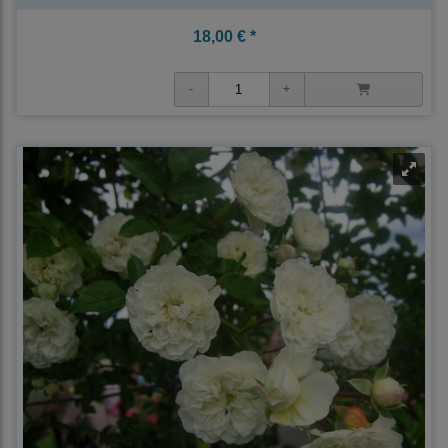
18,00 € *