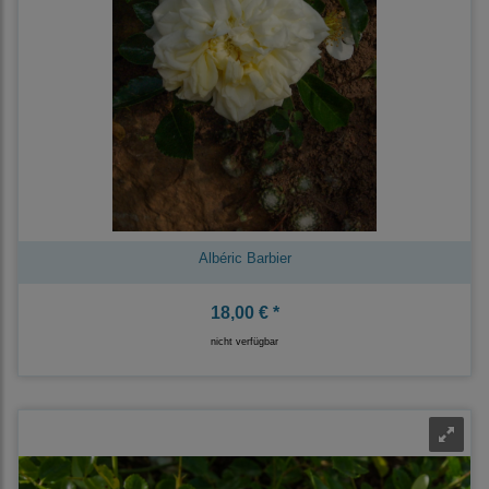
Albéric Barbier
18,00 € *
nicht verfügbar