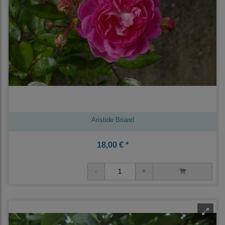
Aristide Briand
18,00 € *