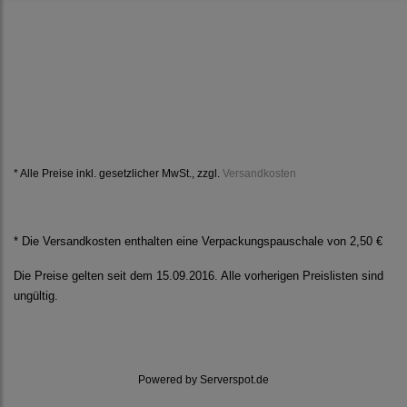
* Alle Preise inkl. gesetzlicher MwSt., zzgl.
Versandkosten
* Die Versandkosten enthalten eine Verpackungspauschale von 2,50 €
Die Preise gelten seit dem 15.09.2016. Alle vorherigen Preislisten sind
ungültig.
Powered by
Serverspot.de