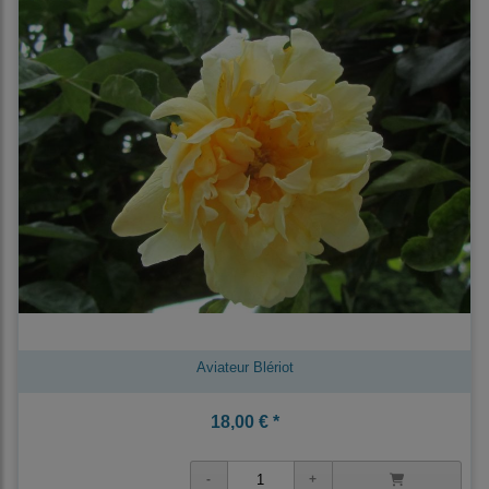
Aviateur Blériot
18,00 € *