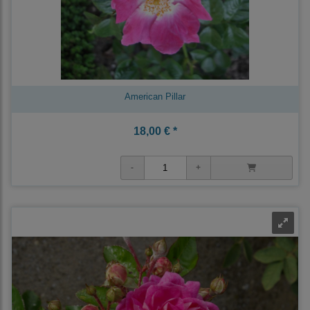
American Pillar
18,00 € *