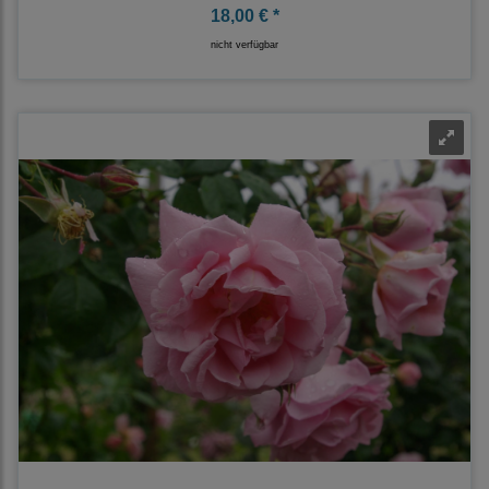
18,00 € *
nicht verfügbar