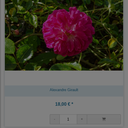
Alexandre Girault
18,00 € *