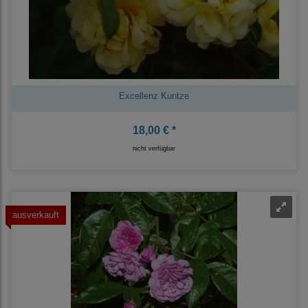
Excellenz Kuntze
18,00 € *
nicht verfügbar
ausverkauft