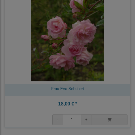
Frau Eva Schubert
18,00 € *