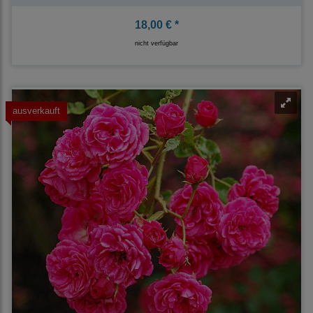
18,00 € *
nicht verfügbar
ausverkauft