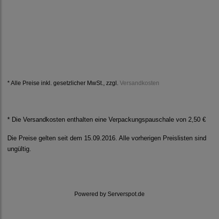
* Alle Preise inkl. gesetzlicher MwSt., zzgl.
Versandkosten
* Die Versandkosten enthalten eine Verpackungspauschale von 2,50 €
Die Preise gelten seit dem 15.09.2016. Alle vorherigen Preislisten sind
ungültig.
Powered by
Serverspot.de