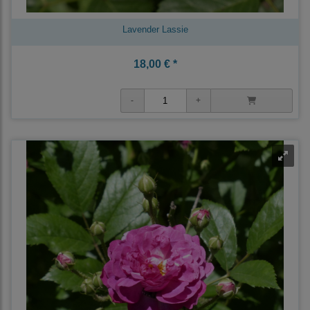
Lavender Lassie
18,00 € *