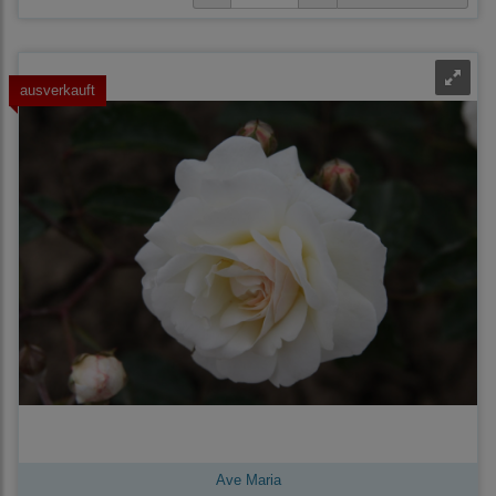
ausverkauft
Ave Maria