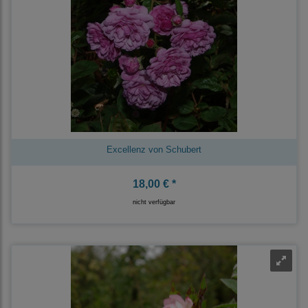
Excellenz von Schubert
18,00 € *
nicht verfügbar