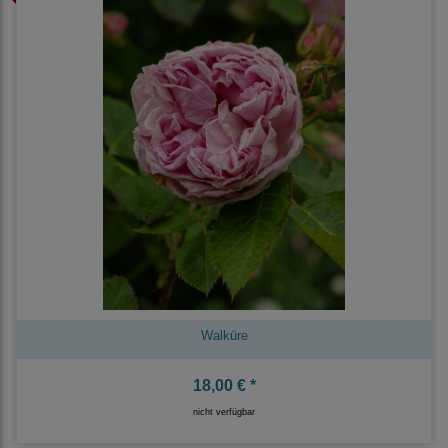
Walküre
18,00 € *
nicht verfügbar