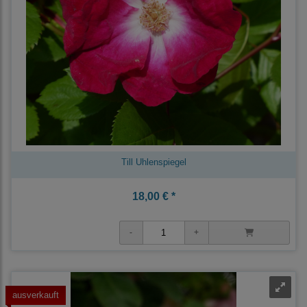
Till Uhlenspiegel
18,00 € *
ausverkauft