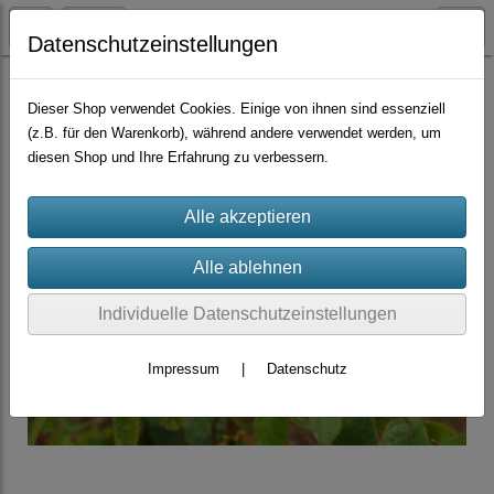
Datenschutzeinstellungen
Container-Rosen
Moosrosen
Dieser Shop verwendet Cookies. Einige von ihnen sind essenziell
(z.B. für den Warenkorb), während andere verwendet werden, um
diesen Shop und Ihre Erfahrung zu verbessern.
Individuelle Datenschutzeinstellungen
Impressum
|
Datenschutz