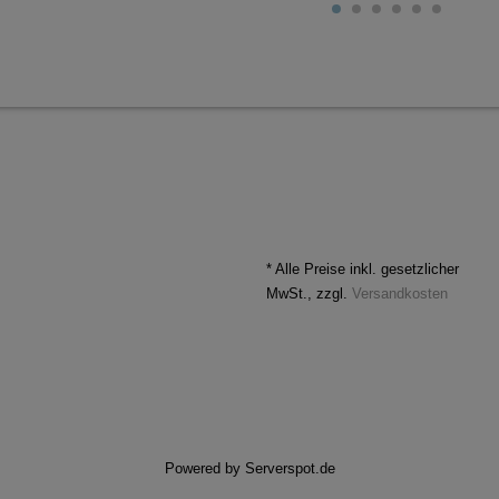
* Alle Preise inkl. gesetzlicher
MwSt., zzgl.
Versandkosten
Powered by
Serverspot.de