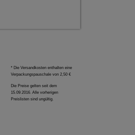
* Die Versandkosten enthalten eine
Verpackungspauschale von 2,50 €
Die Preise gelten seit dem
15.09.2016. Alle vorherigen
Preislisten sind ungültig.