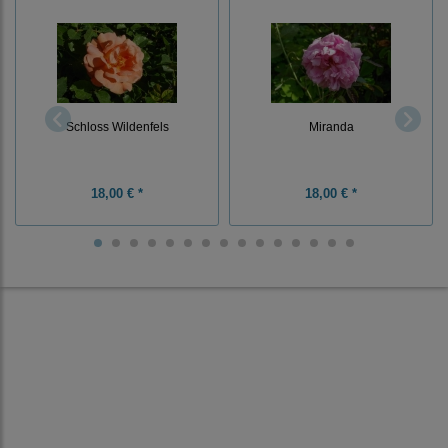
Schloss Wildenfels
Miranda
18,00 € *
18,00 € *