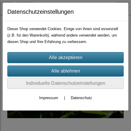
Datenschutzeinstellungen
Container-Rosen
Centifolien
Dieser Shop verwendet Cookies. Einige von ihnen sind essenziell
(z.B. für den Warenkorb), während andere verwendet werden, um
diesen Shop und Ihre Erfahrung zu verbessern.
Individuelle Datenschutzeinstellungen
Impressum
|
Datenschutz