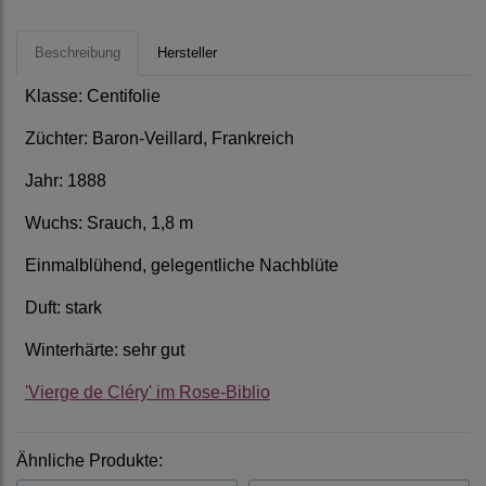
Beschreibung
Hersteller
Klasse: Centifolie
Züchter: Baron-Veillard, Frankreich
Jahr: 1888
Wuchs: Srauch, 1,8 m
Einmalblühend, gelegentliche Nachblüte
Duft: stark
Winterhärte: sehr gut
'Vierge de Cléry' im Rose-Biblio
Ähnliche Produkte: