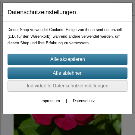
Datenschutzeinstellungen
Container-Rosen
Wildrosen-Hybride
Dieser Shop verwendet Cookies. Einige von ihnen sind essenziell
(z.B. für den Warenkorb), während andere verwendet werden, um
diesen Shop und Ihre Erfahrung zu verbessern.
Individuelle Datenschutzeinstellungen
Impressum
|
Datenschutz