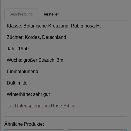
Beschreibung
Hersteller
Klasse: Botanische-Kreuzung, Rubiginosa-H.
Züchter: Kordes, Deutchland
Jahr: 1950
Wuchs: großer Strauch, 3m
Einmalblühend
Duft: mittel
Winterhärte: sehr gut
'Till Uhlenspiegel' im Rose-Biblio
Ähnliche Produkte: