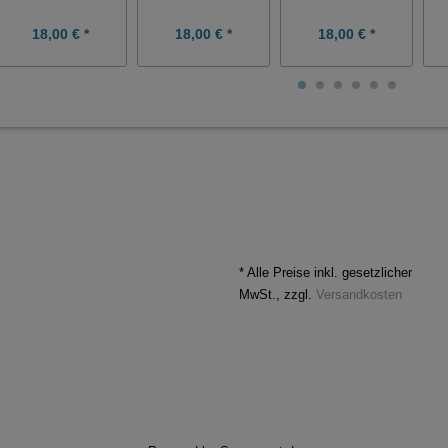
18,00 € *
18,00 € *
18,00 € *
* Alle Preise inkl. gesetzlicher
MwSt., zzgl.
Versandkosten