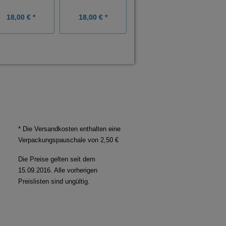
18,00 € *
18,00 € *
18,00 € *
* Die Versandkosten enthalten eine
Verpackungspauschale von 2,50 €
Die Preise gelten seit dem
15.09.2016. Alle vorherigen
Preislisten sind ungültig.