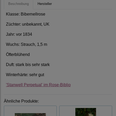
Beschreibung
Hersteller
Klasse: Bibernellrose
Züchter: unbekannt, UK
Jahr: vor 1834
Wuchs: Strauch, 1,5 m
Öfterblühend
Duft: stark bis sehr stark
Winterhärte: sehr gut
'Stanwell Perpetual' im Rose-Biblio
Ähnliche Produkte: