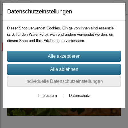
Datenschutzeinstellungen
Container-Rosen
Dieser Shop verwendet Cookies. Einige von ihnen sind essenziell
(z.B. für den Warenkorb), während andere verwendet werden, um
diesen Shop und Ihre Erfahrung zu verbessern.
ausverkauft
Individuelle Datenschutzeinstellungen
Impressum
|
Datenschutz