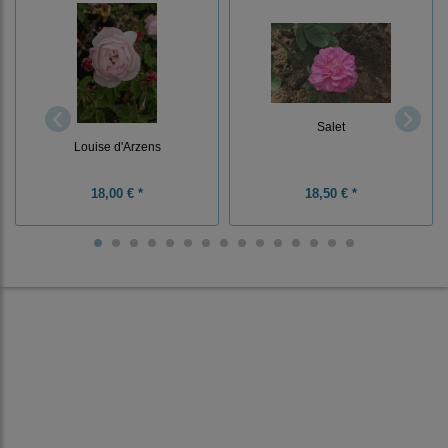
Salet
Louise d'Arzens
18,00 € *
18,50 € *