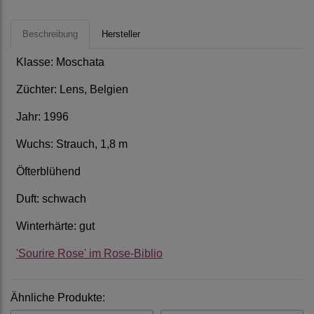
Beschreibung
Hersteller
Klasse: Moschata
Züchter: Lens, Belgien
Jahr: 1996
Wuchs: Strauch, 1,8 m
Öfterblühend
Duft: schwach
Winterhärte: gut
'Sourire Rose' im Rose-Biblio
Ähnliche Produkte: