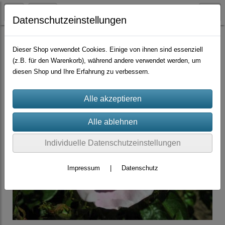
Datenschutzeinstellungen
Container-Rosen
Dieser Shop verwendet Cookies. Einige von ihnen sind essenziell
(z.B. für den Warenkorb), während andere verwendet werden, um
diesen Shop und Ihre Erfahrung zu verbessern.
Individuelle Datenschutzeinstellungen
Impressum
|
Datenschutz