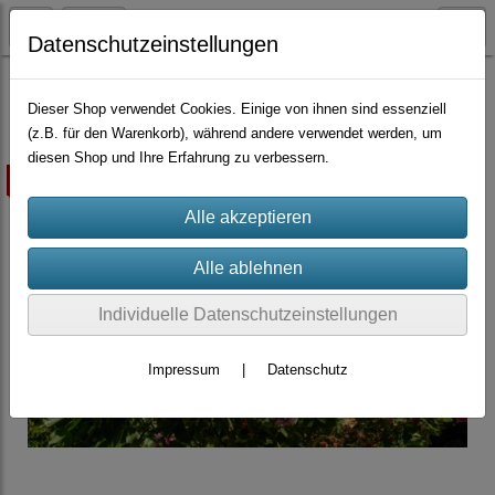
Datenschutzeinstellungen
Container-Rosen
Dieser Shop verwendet Cookies. Einige von ihnen sind essenziell
(z.B. für den Warenkorb), während andere verwendet werden, um
diesen Shop und Ihre Erfahrung zu verbessern.
ausverkauft
Individuelle Datenschutzeinstellungen
Impressum
|
Datenschutz