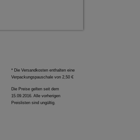
* Die Versandkosten enthalten eine
Verpackungspauschale von 2,50 €
Die Preise gelten seit dem
15.09.2016. Alle vorherigen
Preislisten sind ungültig.