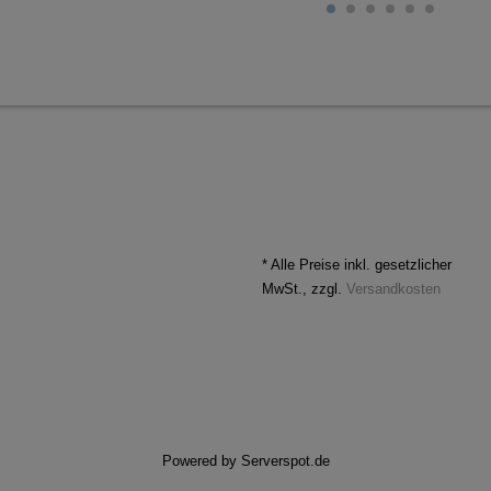
* Alle Preise inkl. gesetzlicher
MwSt., zzgl.
Versandkosten
Powered by
Serverspot.de