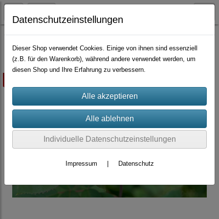
Datenschutzeinstellungen
Container-Rosen
Dieser Shop verwendet Cookies. Einige von ihnen sind essenziell
(z.B. für den Warenkorb), während andere verwendet werden, um
diesen Shop und Ihre Erfahrung zu verbessern.
ausverkauft
Individuelle Datenschutzeinstellungen
Impressum
|
Datenschutz