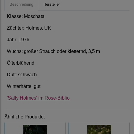
Beschreibung
Hersteller
Klasse: Moschata
Züchter: Holmes, UK
Jahr: 1976
Wuchs: großer Strauch oder kletternd, 3,5 m
Öfterblühend
Duft: schwach
Winterhärte: gut
'Sally Holmes' im Rose-Biblio
Ähnliche Produkte: