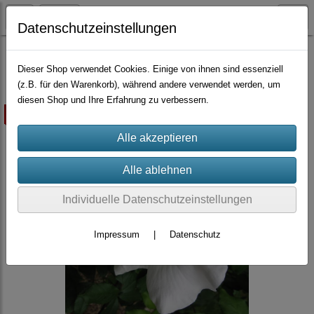
Datenschutzeinstellungen
Container-Rosen
Kletterrosen
Dieser Shop verwendet Cookies. Einige von ihnen sind essenziell
(z.B. für den Warenkorb), während andere verwendet werden, um
diesen Shop und Ihre Erfahrung zu verbessern.
ausverkauft
Individuelle Datenschutzeinstellungen
Impressum
|
Datenschutz