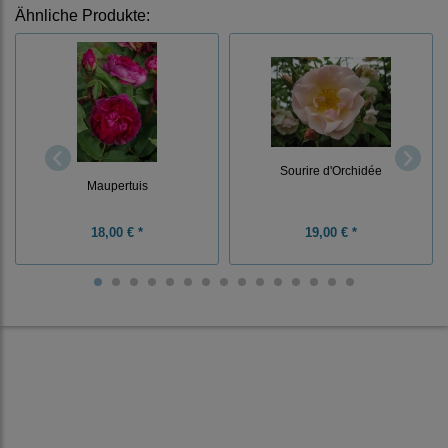
Ähnliche Produkte:
Sourire d'Orchidée
Maupertuis
18,00 € *
19,00 € *