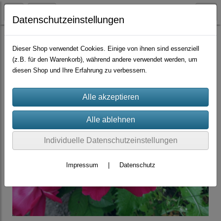
Datenschutzeinstellungen
Container-Rosen
Rugosa-Hybriden
Dieser Shop verwendet Cookies. Einige von ihnen sind essenziell
(z.B. für den Warenkorb), während andere verwendet werden, um
diesen Shop und Ihre Erfahrung zu verbessern.
Individuelle Datenschutzeinstellungen
Impressum
|
Datenschutz