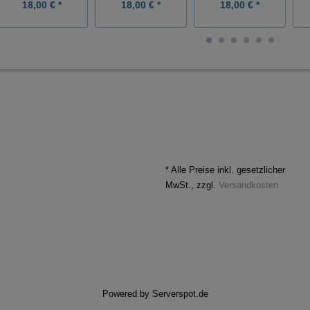
18,00 € *
18,00 € *
18,00 € *
* Alle Preise inkl. gesetzlicher
MwSt., zzgl.
Versandkosten
Powered by
Serverspot.de