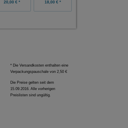
20,00 € *
18,00 € *
18,00 € *
* Die Versandkosten enthalten eine
Verpackungspauschale von 2,50 €
Die Preise gelten seit dem
15.09.2016. Alle vorherigen
Preislisten sind ungültig.