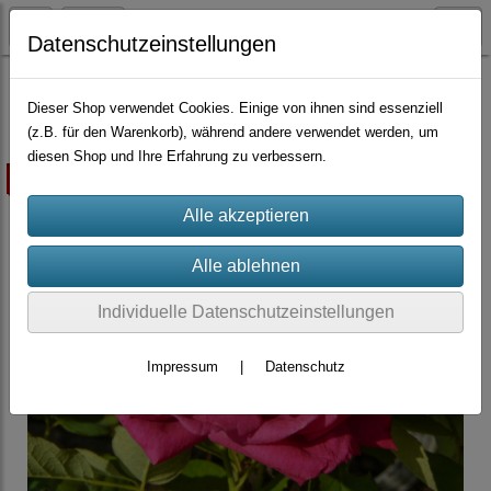
Datenschutzeinstellungen
Container-Rosen
Tee-Hybriden
Dieser Shop verwendet Cookies. Einige von ihnen sind essenziell
(z.B. für den Warenkorb), während andere verwendet werden, um
diesen Shop und Ihre Erfahrung zu verbessern.
ausverkauft
Individuelle Datenschutzeinstellungen
Impressum
|
Datenschutz