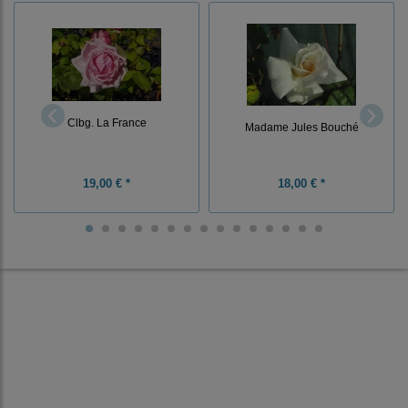
Clbg. La France
Madame Jules Bouché
19,00 € *
18,00 € *