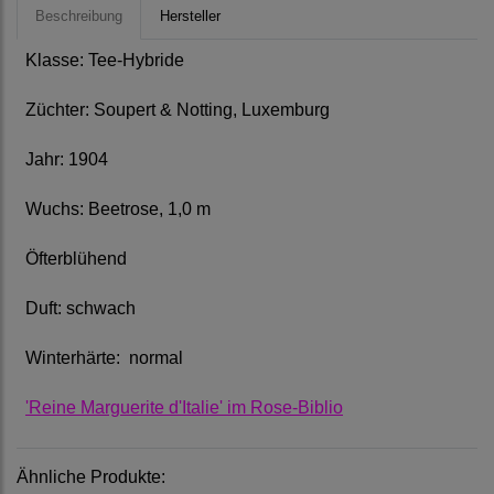
Beschreibung
Hersteller
Klasse: Tee-Hybride
Züchter: Soupert & Notting, Luxemburg
Jahr: 1904
Wuchs: Beetrose, 1,0 m
Öfterblühend
Duft: schwach
Winterhärte: normal
'Reine Marguerite d'Italie' im Rose-Biblio
Ähnliche Produkte: