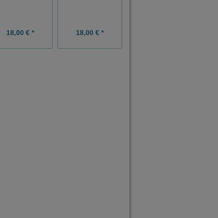
18,00 € *
18,00 € *
18,00 € *