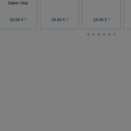
Odéric Vital
18,00 € *
18,00 € *
18,00 € *