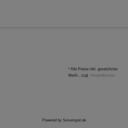
* Alle Preise inkl. gesetzlicher
MwSt., zzgl.
Versandkosten
Powered by
Serverspot.de