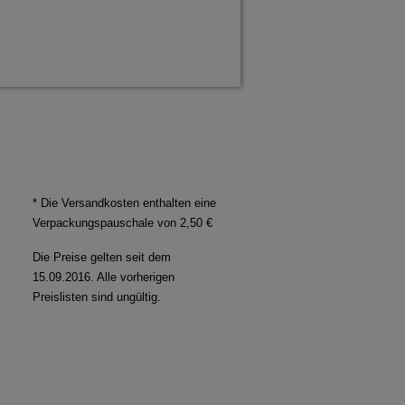
* Die Versandkosten enthalten eine
Verpackungspauschale von 2,50 €
Die Preise gelten seit dem
15.09.2016. Alle vorherigen
Preislisten sind ungültig.