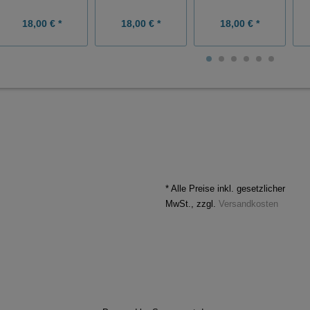
18,00 € *
18,00 € *
18,00 € *
* Alle Preise inkl. gesetzlicher
MwSt., zzgl.
Versandkosten