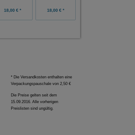
18,00 € *
18,00 € *
18,00 € *
* Die Versandkosten enthalten eine
Verpackungspauschale von 2,50 €
Die Preise gelten seit dem
15.09.2016. Alle vorherigen
Preislisten sind ungültig.