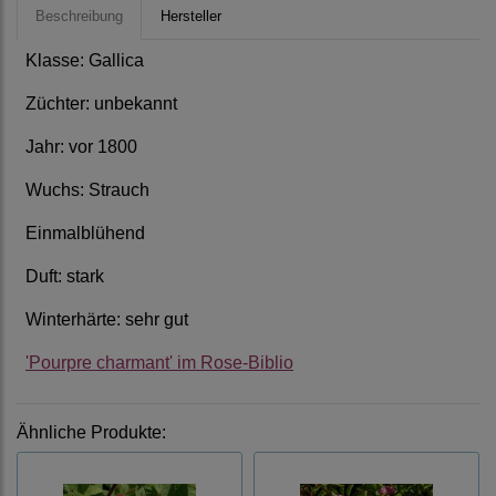
Beschreibung
Hersteller
Klasse: Gallica
Züchter: unbekannt
Jahr: vor 1800
Wuchs: Strauch
Einmalblühend
Duft: stark
Winterhärte: sehr gut
'Pourpre charmant' im Rose-Biblio
Ähnliche Produkte: