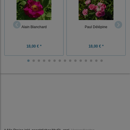
Alain Blanchard
Paul Délépine
18,00 € *
18,00 € *