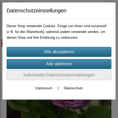
Datenschutzeinstellungen
Container-Rosen
Gallicas
Dieser Shop verwendet Cookies. Einige von ihnen sind essenziell
(z.B. für den Warenkorb), während andere verwendet werden, um
diesen Shop und Ihre Erfahrung zu verbessern.
ausverkauft
Individuelle Datenschutzeinstellungen
Impressum
|
Datenschutz