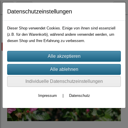
Datenschutzeinstellungen
Container-Rosen
Moschata-Hybriden
Dieser Shop verwendet Cookies. Einige von ihnen sind essenziell
(z.B. für den Warenkorb), während andere verwendet werden, um
diesen Shop und Ihre Erfahrung zu verbessern.
ausverkauft
Individuelle Datenschutzeinstellungen
Impressum
|
Datenschutz