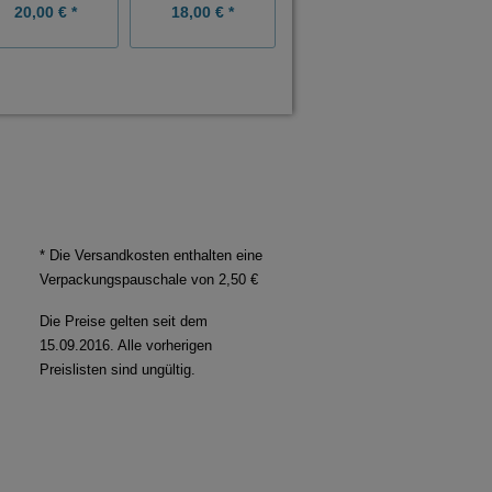
20,00 € *
18,00 € *
18,00 € *
* Die Versandkosten enthalten eine
Verpackungspauschale von 2,50 €
Die Preise gelten seit dem
15.09.2016. Alle vorherigen
Preislisten sind ungültig.