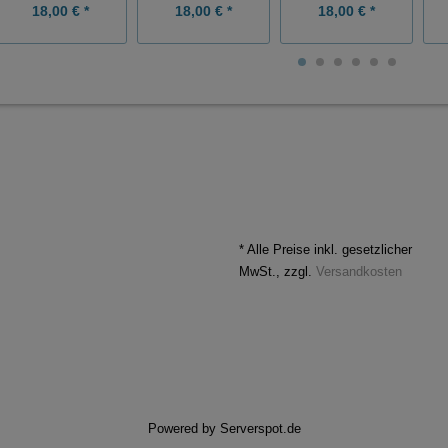
18,00 € *
18,00 € *
18,00 € *
* Alle Preise inkl. gesetzlicher
MwSt., zzgl.
Versandkosten
Powered by
Serverspot.de