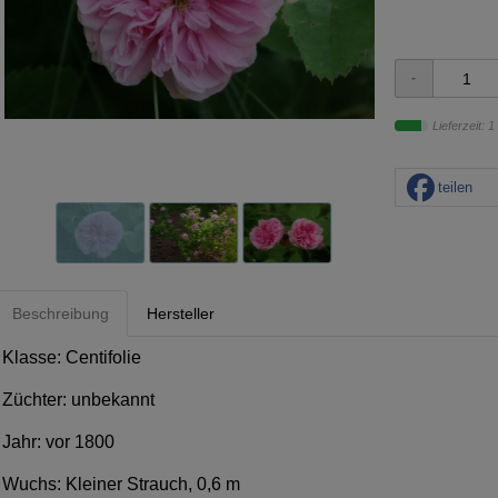
Lieferzeit: 1
teilen
Beschreibung
Hersteller
Klasse: Centifolie
Züchter: unbekannt
Jahr: vor 1800
Wuchs: Kleiner Strauch, 0,6 m