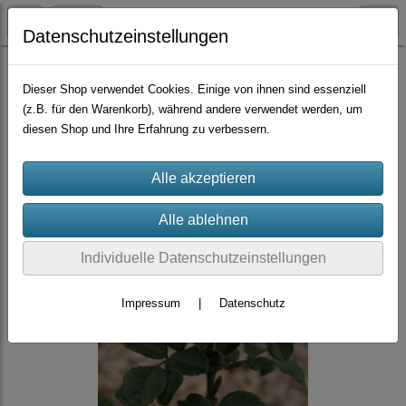
Datenschutzeinstellungen
Container-Rosen
Dieser Shop verwendet Cookies. Einige von ihnen sind essenziell
(z.B. für den Warenkorb), während andere verwendet werden, um
diesen Shop und Ihre Erfahrung zu verbessern.
Individuelle Datenschutzeinstellungen
Impressum
|
Datenschutz