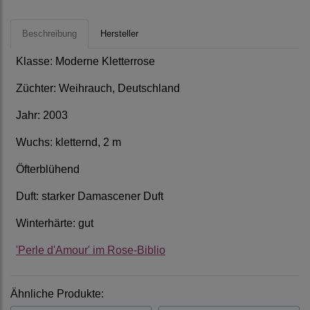
Beschreibung
Hersteller
Klasse: Moderne Kletterrose
Züchter: Weihrauch, Deutschland
Jahr: 2003
Wuchs: kletternd, 2 m
Öfterblühend
Duft: starker Damascener Duft
Winterhärte: gut
'Perle d'Amour' im Rose-Biblio
Ähnliche Produkte: