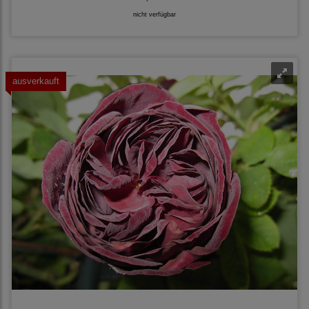
nicht verfügbar
ausverkauft