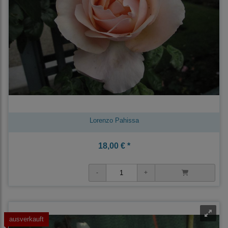
Lorenzo Pahissa
18,00 € *
ausverkauft