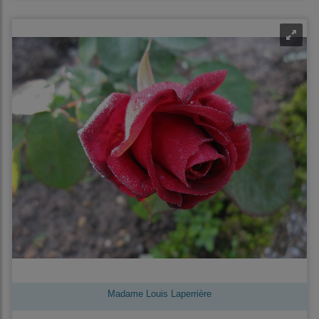
Madame Louis Laperrière