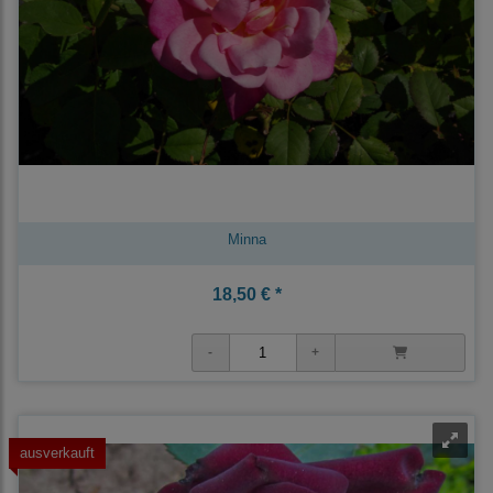
Minna
18,50 € *
ausverkauft