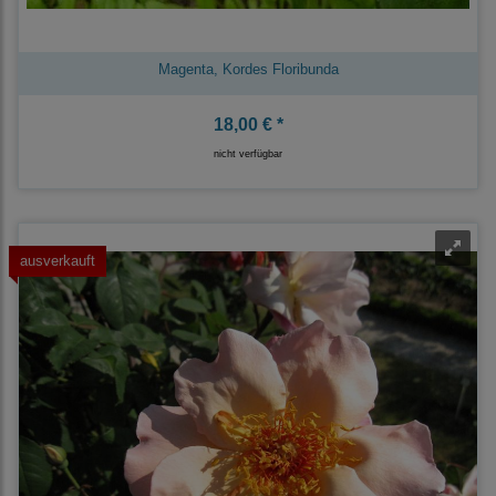
Magenta, Kordes Floribunda
18,00 € *
nicht verfügbar
ausverkauft