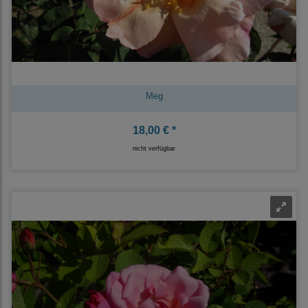
Meg
18,00 € *
nicht verfügbar