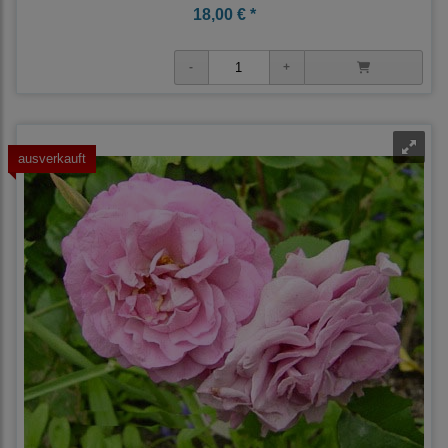
18,00 € *
ausverkauft