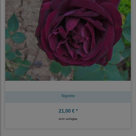
Nigrette
21,00 € *
nicht verfügbar