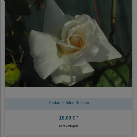
Madame Jules Bouché
18,00 € *
nicht verfügbar