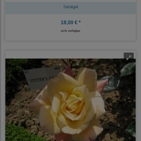
Sénégal
18,00 € *
nicht verfügbar