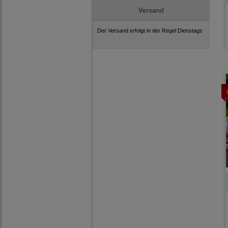
Versand
Der Versand erfolgt in der Regel Dienstags