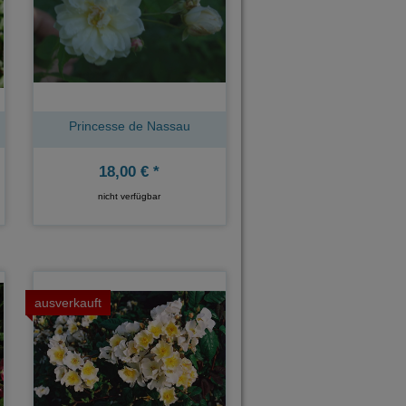
Princesse de Nassau
18,00 € *
nicht verfügbar
ausverkauft