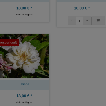
18,00 € *
18,00 € *
nicht verfügbar
ausverkauft
Thisbe
18,00 € *
nicht verfügbar