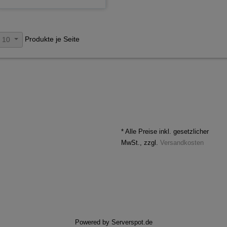
Produkte je Seite
10
* Alle Preise inkl. gesetzlicher
MwSt., zzgl.
Versandkosten
Powered by
Serverspot.de