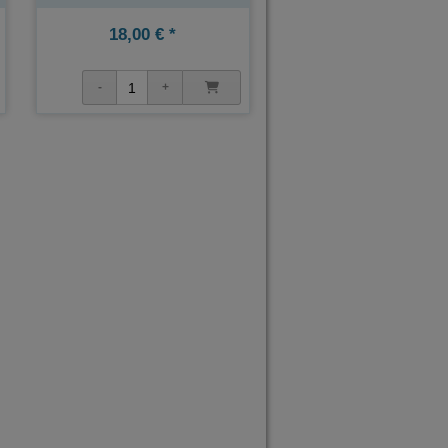
18,00 € *