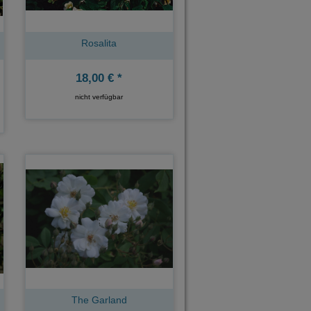
Rosalita
18,00 € *
nicht verfügbar
The Garland