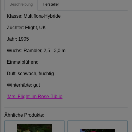
Beschreibung
Hersteller
Klasse: Multiflora-Hybride
Züchter: Flight, UK
Jahr: 1905
Wuchs: Rambler, 2,5 - 3,0 m
Einmalblühend
Duft: schwach, fruchtig
Winterhärte: gut
'Mrs. Flight' im Rose-Biblio
Ähnliche Produkte: