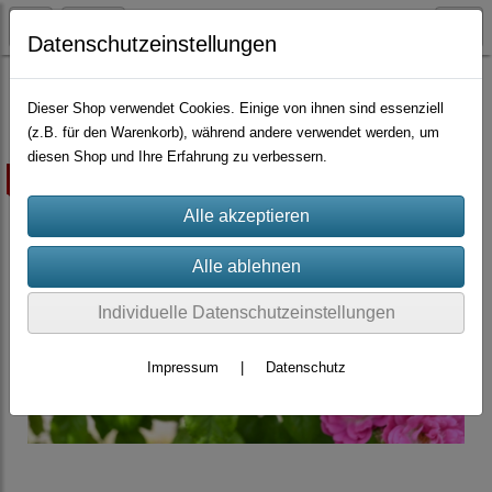
Datenschutzeinstellungen
Container-Rosen
Multiflora-Hybriden
Dieser Shop verwendet Cookies. Einige von ihnen sind essenziell
(z.B. für den Warenkorb), während andere verwendet werden, um
diesen Shop und Ihre Erfahrung zu verbessern.
ausverkauft
Individuelle Datenschutzeinstellungen
Impressum
|
Datenschutz