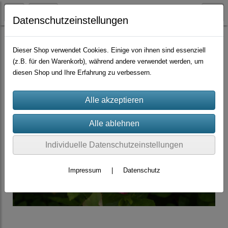
Datenschutzeinstellungen
Container-Rosen
Bourbon-Hybriden
Dieser Shop verwendet Cookies. Einige von ihnen sind essenziell
(z.B. für den Warenkorb), während andere verwendet werden, um
diesen Shop und Ihre Erfahrung zu verbessern.
Individuelle Datenschutzeinstellungen
Impressum
|
Datenschutz