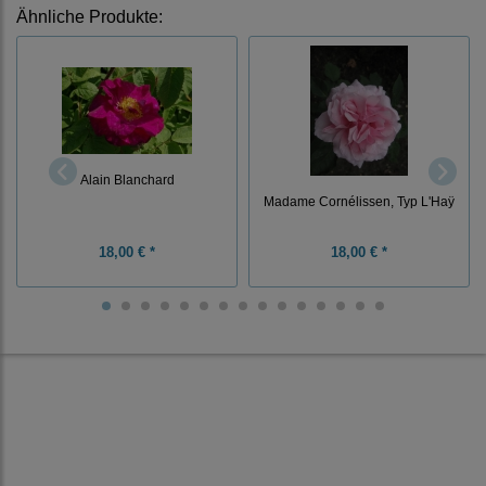
Ähnliche Produkte:
Alain Blanchard
Madame Cornélissen, Typ L'Haÿ
18,00 € *
18,00 € *