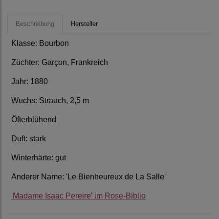
Beschreibung
Hersteller
Klasse: Bourbon
Züchter: Garçon, Frankreich
Jahr: 1880
Wuchs: Strauch, 2,5 m
Öfterblühend
Duft: stark
Winterhärte: gut
Anderer Name: 'Le Bienheureux de La Salle'
'Madame Isaac Pereire' im Rose-Biblio