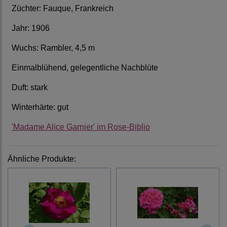
Züchter: Fauque, Frankreich
Jahr: 1906
Wuchs: Rambler, 4,5 m
Einmalblühend, gelegentliche Nachblüte
Duft: stark
Winterhärte: gut
'Madame Alice Garnier' im Rose-Biblio
Ähnliche Produkte: