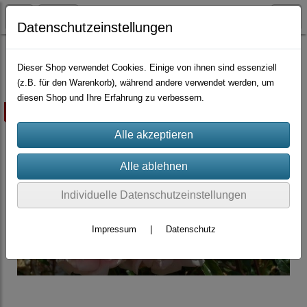
Datenschutzeinstellungen
Container-Rosen
Rambler
Dieser Shop verwendet Cookies. Einige von ihnen sind essenziell
(z.B. für den Warenkorb), während andere verwendet werden, um
diesen Shop und Ihre Erfahrung zu verbessern.
ausverkauft
Individuelle Datenschutzeinstellungen
Impressum
|
Datenschutz