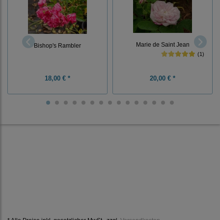
Marie de Saint Jean
Bishop's Rambler
(1)
18,00 € *
20,00 € *