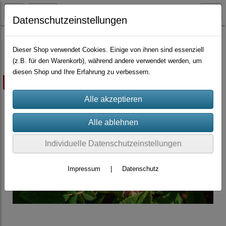
Datenschutzeinstellungen
Container-Rosen
Dieser Shop verwendet Cookies. Einige von ihnen sind essenziell
(z.B. für den Warenkorb), während andere verwendet werden, um
diesen Shop und Ihre Erfahrung zu verbessern.
ausverkauft
Individuelle Datenschutzeinstellungen
Impressum
|
Datenschutz