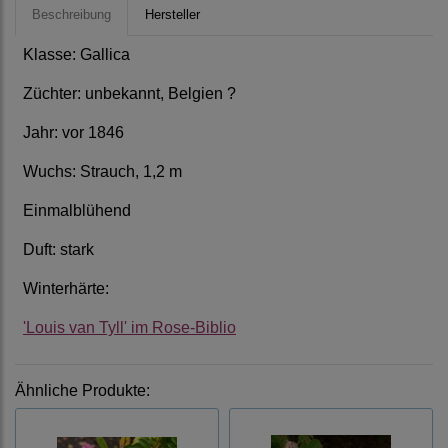
Beschreibung
Hersteller
Klasse: Gallica
Züchter: unbekannt, Belgien ?
Jahr: vor 1846
Wuchs: Strauch, 1,2 m
Einmalblühend
Duft: stark
Winterhärte:
'Louis van Tyll' im Rose-Biblio
Ähnliche Produkte: