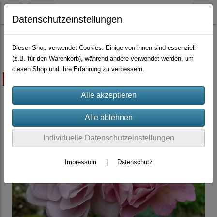
Datenschutzeinstellungen
Container-Rosen
Floribundarosen
Dieser Shop verwendet Cookies. Einige von ihnen sind essenziell
(z.B. für den Warenkorb), während andere verwendet werden, um
diesen Shop und Ihre Erfahrung zu verbessern.
ausverkauft
Individuelle Datenschutzeinstellungen
Impressum
|
Datenschutz