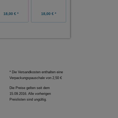
18,00 € *
18,00 € *
18,00 € *
* Die Versandkosten enthalten eine
Verpackungspauschale von 2,50 €
Die Preise gelten seit dem
15.09.2016. Alle vorherigen
Preislisten sind ungültig.