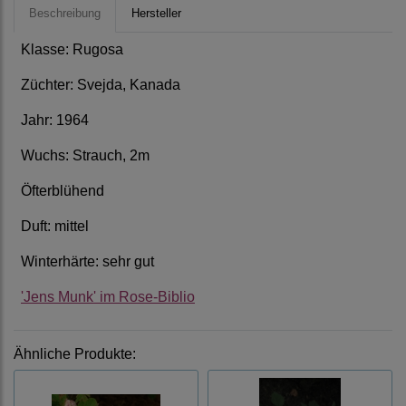
Beschreibung
Hersteller
Klasse: Rugosa
Züchter: Svejda, Kanada
Jahr: 1964
Wuchs: Strauch, 2m
Öfterblühend
Duft: mittel
Winterhärte: sehr gut
'Jens Munk' im Rose-Biblio
Ähnliche Produkte: