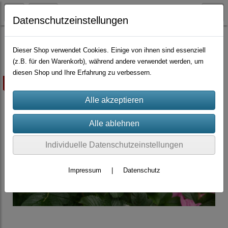
Datenschutzeinstellungen
Container-Rosen
Dieser Shop verwendet Cookies. Einige von ihnen sind essenziell
(z.B. für den Warenkorb), während andere verwendet werden, um
diesen Shop und Ihre Erfahrung zu verbessern.
ausverkauft
Individuelle Datenschutzeinstellungen
Impressum
|
Datenschutz