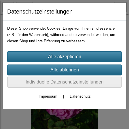
Datenschutzeinstellungen
Container-Rosen
Gallicas
Dieser Shop verwendet Cookies. Einige von ihnen sind essenziell
(z.B. für den Warenkorb), während andere verwendet werden, um
diesen Shop und Ihre Erfahrung zu verbessern.
Individuelle Datenschutzeinstellungen
Impressum
|
Datenschutz