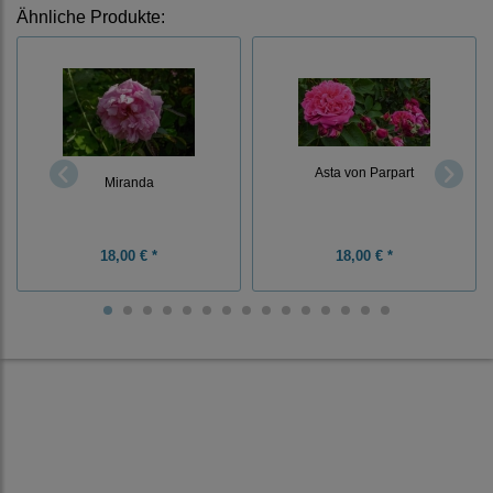
Ähnliche Produkte:
Asta von Parpart
Miranda
18,00 € *
18,00 € *