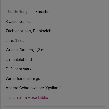
Beschreibung
Hersteller
Klasse: Gallica
Züchter: Vibert, Frankreich
Jahr: 1821
Wuchs: Strauch, 1,2 m
Einmalblühend
Duft: sehr stark
Winterhärte: sehr gut
Andere Schreibweise: 'Ypsilanti'
'Ipsilanté' im Rose-Biblio