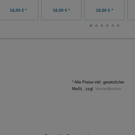
18,00 € *
18,00 € *
18,00 € *
* Alle Preise inkl. gesetzlicher
MwSt., zzgl.
Versandkosten