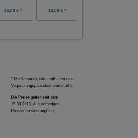
18,00 € *
18,00 € *
20,00 € *
* Die Versandkosten enthalten eine
Verpackungspauschale von 2,50 €
Die Preise gelten seit dem
15.09.2016. Alle vorherigen
Preislisten sind ungültig.