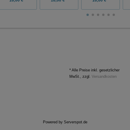
* Alle Preise inkl. gesetzlicher
MwSt., zzgl.
Versandkosten
Powered by
Serverspot.de