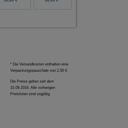
* Die Versandkosten enthalten eine
Verpackungspauschale von 2,50 €
Die Preise gelten seit dem
15.09.2016. Alle vorherigen
Preislisten sind ungültig.