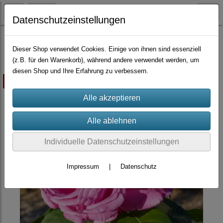
Datenschutzeinstellungen
Container-Rosen
Tee-Hybriden
Dieser Shop verwendet Cookies. Einige von ihnen sind essenziell
(z.B. für den Warenkorb), während andere verwendet werden, um
diesen Shop und Ihre Erfahrung zu verbessern.
ausverkauft
Individuelle Datenschutzeinstellungen
Impressum
|
Datenschutz