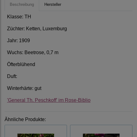
Beschreibung
Hersteller
Klasse: TH
Züchter: Ketten, Luxemburg
Jahr: 1909
Wuchs: Beetrose, 0,7 m
Öfterblühend
Duft:
Winterhärte: gut
'General Th. Peschkoff' im Rose-Biblio
Ähnliche Produkte: