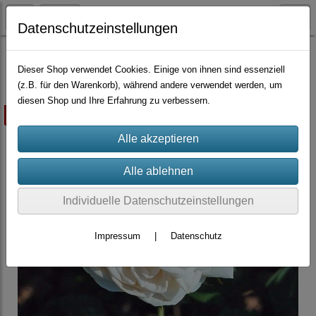
Datenschutzeinstellungen
Container-Rosen
Rugosa-Hybriden
Dieser Shop verwendet Cookies. Einige von ihnen sind essenziell
(z.B. für den Warenkorb), während andere verwendet werden, um
diesen Shop und Ihre Erfahrung zu verbessern.
ausverkauft
Individuelle Datenschutzeinstellungen
Impressum
|
Datenschutz