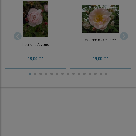
Sourire d'Orchidée
Louise d'Arzens
18,00 € *
19,00 € *