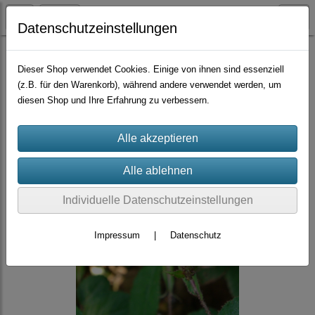
Datenschutzeinstellungen
Container-Rosen
Dieser Shop verwendet Cookies. Einige von ihnen sind essenziell
(z.B. für den Warenkorb), während andere verwendet werden, um
diesen Shop und Ihre Erfahrung zu verbessern.
Individuelle Datenschutzeinstellungen
Impressum
|
Datenschutz