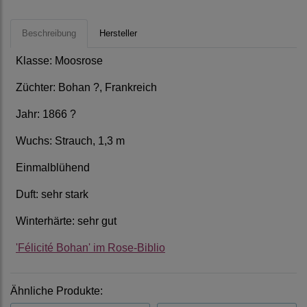
Beschreibung
Hersteller
Klasse: Moosrose
Züchter: Bohan ?, Frankreich
Jahr: 1866 ?
Wuchs: Strauch, 1,3 m
Einmalblühend
Duft: sehr stark
Winterhärte:
sehr gut
'Félicité Bohan' im Rose-Biblio
Ähnliche Produkte: