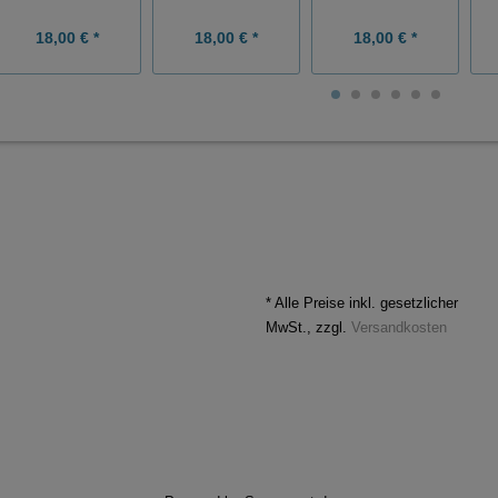
18,00 € *
18,00 € *
18,00 € *
* Alle Preise inkl. gesetzlicher
MwSt., zzgl.
Versandkosten