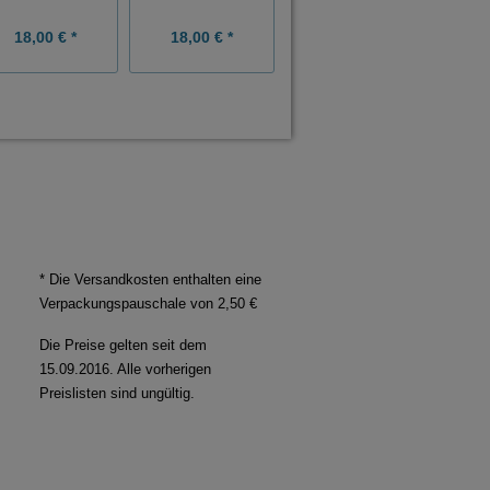
18,00 € *
18,00 € *
18,00 € *
* Die Versandkosten enthalten eine
Verpackungspauschale von 2,50 €
Die Preise gelten seit dem
15.09.2016. Alle vorherigen
Preislisten sind ungültig.