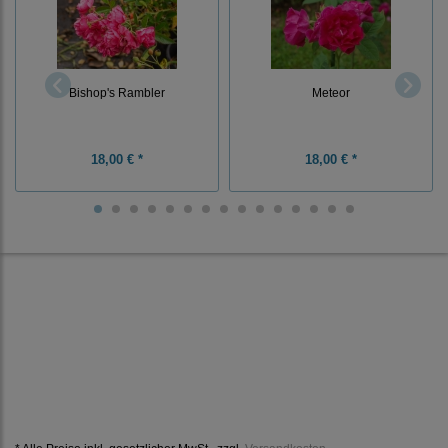
Bishop's Rambler
Meteor
18,00 € *
18,00 € *