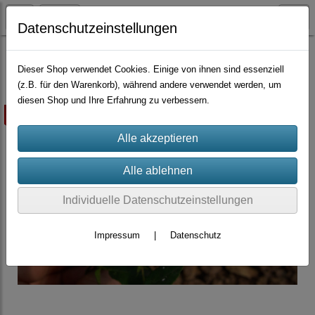
Datenschutzeinstellungen
Container-Rosen
Wichuraiana-Hybride
Dieser Shop verwendet Cookies. Einige von ihnen sind essenziell
(z.B. für den Warenkorb), während andere verwendet werden, um
diesen Shop und Ihre Erfahrung zu verbessern.
ausverkauft
Individuelle Datenschutzeinstellungen
Impressum
|
Datenschutz