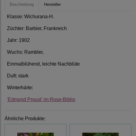
Beschreibung
Hersteller
Klasse: Wichurana-H.
Züchter: Barbier, Frankreich
Jahr: 1902
Wuchs: Rambler,
Einmalblühend, leichte Nachblüte
Duft: stark
Winterhärte:
'Edmond Proust' im Rose-Biblio
Ähnliche Produkte: