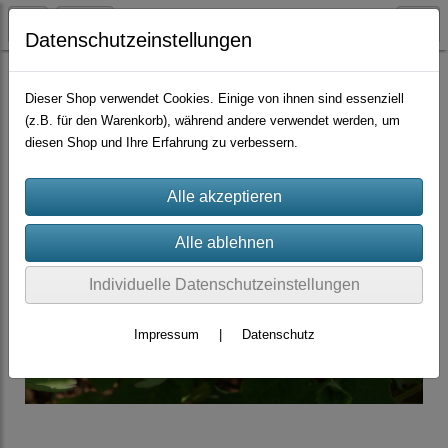
Datenschutzeinstellungen
Container-Rosen
Centifolien
Dieser Shop verwendet Cookies. Einige von ihnen sind essenziell
(z.B. für den Warenkorb), während andere verwendet werden, um
diesen Shop und Ihre Erfahrung zu verbessern.
Individuelle Datenschutzeinstellungen
Impressum
|
Datenschutz