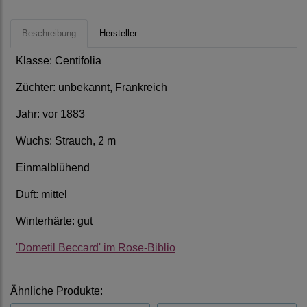
Beschreibung
Hersteller
Klasse: Centifolia
Züchter: unbekannt, Frankreich
Jahr: vor 1883
Wuchs: Strauch, 2 m
Einmalblühend
Duft: mittel
Winterhärte: gut
'Dometil Beccard' im Rose-Biblio
Ähnliche Produkte: