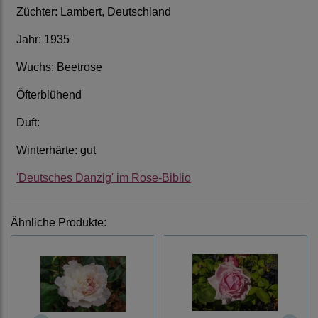
Züchter: Lambert, Deutschland
Jahr: 1935
Wuchs: Beetrose
Öfterblühend
Duft:
Winterhärte: gut
'Deutsches Danzig' im Rose-Biblio
Ähnliche Produkte: