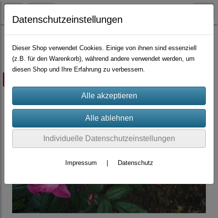
Datenschutzeinstellungen
Container-Rosen
Polyanthas
Dieser Shop verwendet Cookies. Einige von ihnen sind essenziell
(z.B. für den Warenkorb), während andere verwendet werden, um
diesen Shop und Ihre Erfahrung zu verbessern.
ausverkauft
Individuelle Datenschutzeinstellungen
Impressum
|
Datenschutz