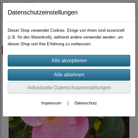
Datenschutzeinstellungen
Container-Rosen
Floribundarosen
Dieser Shop verwendet Cookies. Einige von ihnen sind essenziell
(z.B. für den Warenkorb), während andere verwendet werden, um
diesen Shop und Ihre Erfahrung zu verbessern.
ausverkauft
Individuelle Datenschutzeinstellungen
Impressum
|
Datenschutz